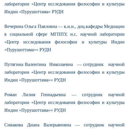
лаборатории «Центр исследования философии и культуры
Индии «Пурушоттама» РУДН
Вечерина Ольга Павловна — к.и.н., доц.кафедры Медиации
в социальной сфере МГППУ, н.с. научной лаборатории
«Центр исследования философии и культуры Индии
«Пурушоттама»» РУДН
Путягина Валентина Николаевна — сотрудник научной
лаборатории «Центр исследования философии и культуры
Индии «Пурушоттама»» РУДН
Роман Лилия Геннадьевна — сотрудник научной
лаборатории «Центр исследования философии и культуры
Индии «Пурушоттама»» РУДН
Сивакова Диана Валерьяновна — сотрудник научной