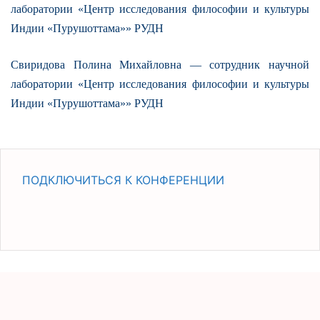
лаборатории «Центр исследования философии и культуры
Индии «Пурушоттама»» РУДН
Свиридова Полина Михайловна — сотрудник научной
лаборатории «Центр исследования философии и культуры
Индии «Пурушоттама»» РУДН
ПОДКЛЮЧИТЬСЯ К КОНФЕРЕНЦИИ