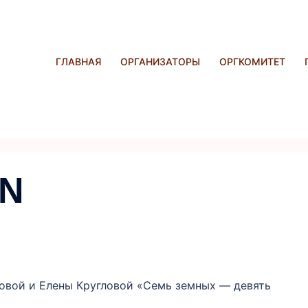
ГЛАВНАЯ
ОРГАНИЗАТОРЫ
ОРГКОМИТЕТ
IN
овой и Елены Кругловой «Семь земных — девять