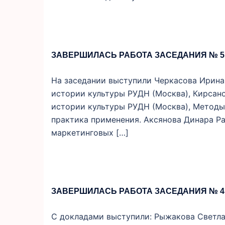
ЗАВЕРШИЛАСЬ РАБОТА ЗАСЕДАНИЯ № 5
На заседании выступили Черкасова Ирина 
истории культуры РУДН (Москва), Кирсано
истории культуры РУДН (Москва), Методы
практика применения. Аксянова Динара Раф
маркетинговых […]
ЗАВЕРШИЛАСЬ РАБОТА ЗАСЕДАНИЯ № 4
С докладами выступили: Рыжакова Светлана