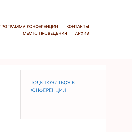
ПРОГРАММА КОНФЕРЕНЦИИ
КОНТАКТЫ
МЕСТО ПРОВЕДЕНИЯ
АРХИВ
ПОДКЛЮЧИТЬСЯ К
КОНФЕРЕНЦИИ