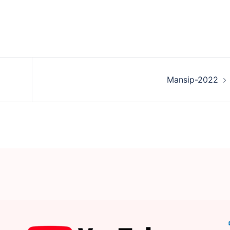
Mansip-2022