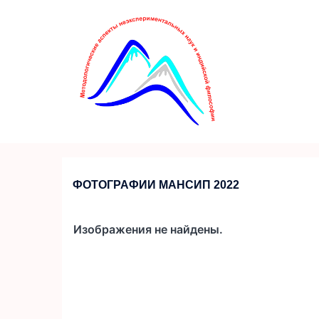
Перейти
к
содержимому
ФОТОГРАФИИ МАНСИП 2022
Изображения не найдены.