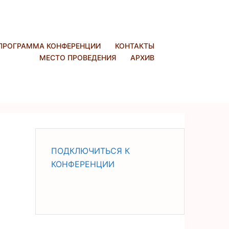
ПРОГРАММА КОНФЕРЕНЦИИ
КОНТАКТЫ
МЕСТО ПРОВЕДЕНИЯ
АРХИВ
ПОДКЛЮЧИТЬСЯ К
КОНФЕРЕНЦИИ