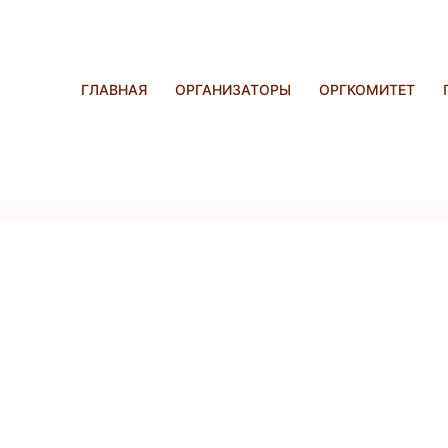
ГЛАВНАЯ
ОРГАНИЗАТОРЫ
ОРГКОМИТЕТ