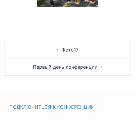
НАВИГАЦИЯ
Фото17
ПО
ЗАПИСЯМ
Первый день конференции
ПОДКЛЮЧИТЬСЯ К КОНФЕРЕНЦИИ