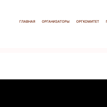
ГЛАВНАЯ
ОРГАНИЗАТОРЫ
ОРГКОМИТЕТ