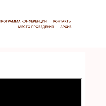
ПРОГРАММА КОНФЕРЕНЦИИ
КОНТАКТЫ
МЕСТО ПРОВЕДЕНИЯ
АРХИВ