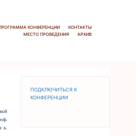
ПРОГРАММА КОНФЕРЕНЦИИ
КОНТАКТЫ
МЕСТО ПРОВЕДЕНИЯ
АРХИВ
ПОДКЛЮЧИТЬСЯ К
КОНФЕРЕНЦИИ
кой
роф.
 к.