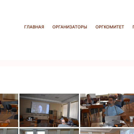
ГЛАВНАЯ
ОРГАНИЗАТОРЫ
ОРГКОМИТЕТ