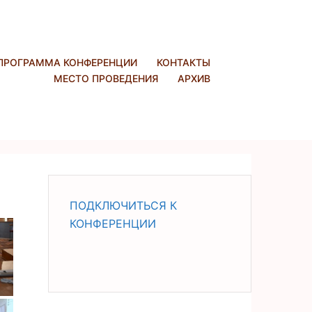
ПРОГРАММА КОНФЕРЕНЦИИ
КОНТАКТЫ
МЕСТО ПРОВЕДЕНИЯ
АРХИВ
ПОДКЛЮЧИТЬСЯ К
КОНФЕРЕНЦИИ