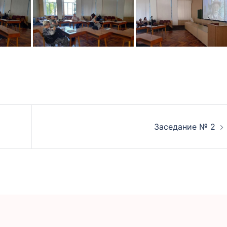
Заседание № 2