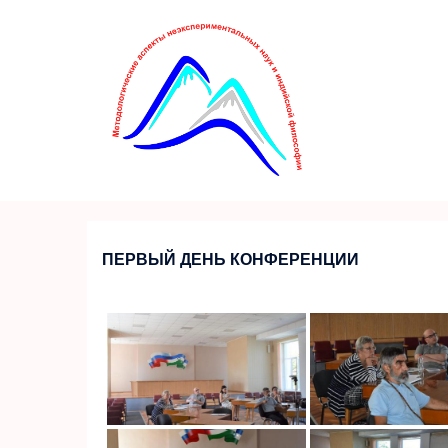
Перейти
к
содержимому
ПЕРВЫЙ ДЕНЬ КОНФЕРЕНЦИИ